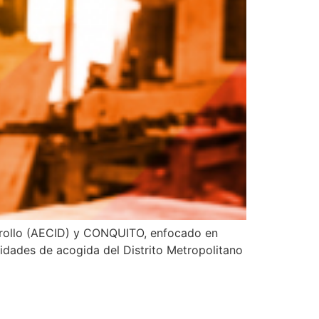
rrollo (AECID) y CONQUITO, enfocado en
dades de acogida del Distrito Metropolitano