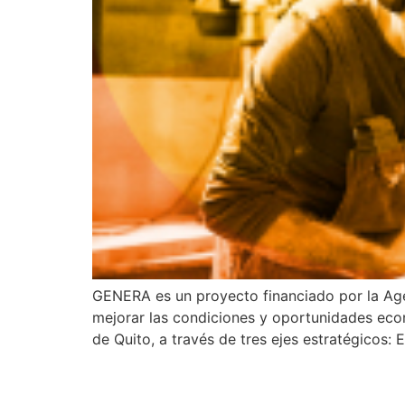
GENERA es un proyecto financiado por la Ag
mejorar las condiciones y oportunidades eco
de Quito, a través de tres ejes estratégicos: