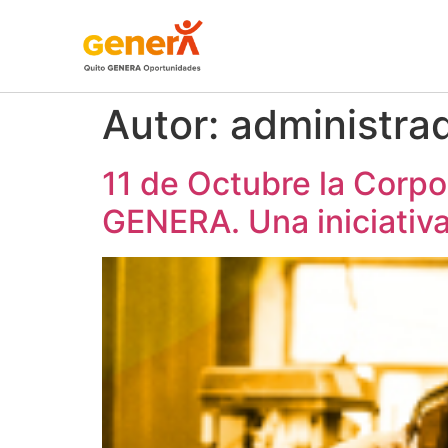
Autor:
administra
11 de Octubre la Cor
GENERA. Una iniciativa 