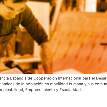
encia Española de Cooperación Internacional para el Desa
nómicas de la población en movilidad humana y sus comuni
 Empleabilidad, Emprendimiento y Escolaridad.